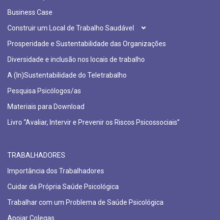
Business Case
Construir um Local de Trabalho Saudável
Prosperidade e Sustentabilidade das Organizações
Diversidade e inclusão nos locais de trabalho
A (In)Sustentabilidade do Teletrabalho
Pesquisa Psicólogos/as
Materiais para Download
Livro “Avaliar, Intervir e Prevenir os Riscos Psicossociais”
TRABALHADORES
Importância dos Trabalhadores
Cuidar da Própria Saúde Psicológica
Trabalhar com um Problema de Saúde Psicológica
Apoiar Colegas