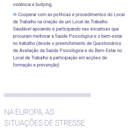
violência e bullying;
Cooperar com as políticas e procedimentos do Local
de Trabalho na criação de um Local de Trabalho
Saudável apoiando e participando nas iniciativas que
procuram melhorar a Saúde Psicológica e o bem-estar
no trabalho (desde o preenchimento de Questionários
de Avaliação da Saúde Psicológica e do Bem-Estar no
Local de Trabalho à participação em acções de
formação e prevenção).
NA EUROPA, AS
SITUAÇÕES DE STRESSE