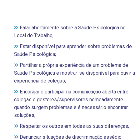
Falar abertamente sobre a Saúde Psicológica no
Local de Trabalho;
Estar disponível para aprender sobre problemas de
Saúde Psicológica;
Partilhar a própria experiência de um problema de
Saúde Psicológica e mostrar-se disponível para ouvir a
experiência de colegas;
Encorajar e participar na comunicação aberta entre
colegas e gestores/supervisores nomeadamente
quando surgem problemas e é necessário encontrar
soluções;
Respeitar os outros em todas as suas diferenças;
Denunciar situações de discriminação assédio