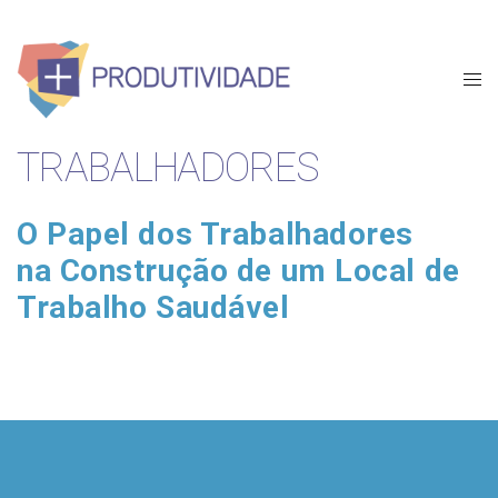
TRABALHADORES
O Papel dos Trabalhadores
na Construção de um Local de
Trabalho Saudável