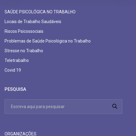
SAÚDE PSICOLÓGICA NO TRABALHO
Locais de Trabalho Saudáveis
Riscos Psicossociais
Problemas de Saúde Psicológica no Trabalho
Stresse no Trabalho
Teletrabalho
Covid 19
PESQUISA
ORGANIZAÇÕES