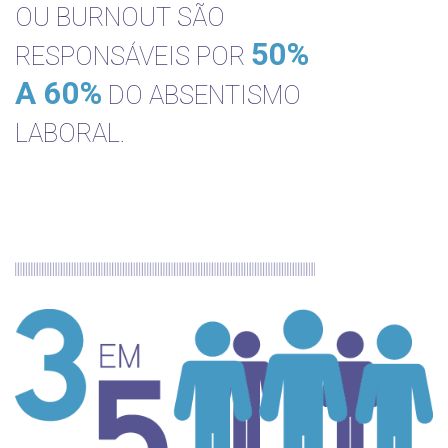
OU BURNOUT SÃO
50%
RESPONSÁVEIS POR
A 60%
DO ABSENTISMO
LABORAL.