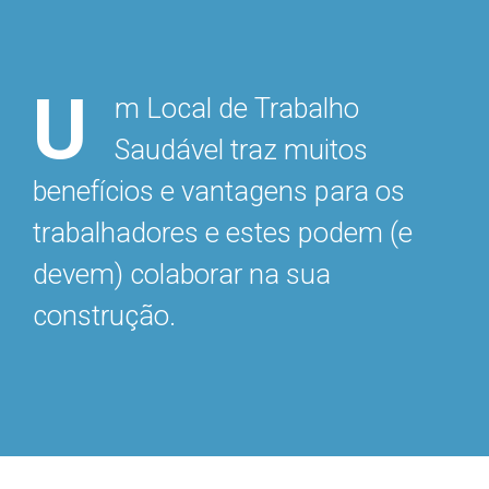
U
m Local de Trabalho
Saudável traz muitos
benefícios e vantagens para os
trabalhadores e estes podem (e
devem) colaborar na sua
construção.