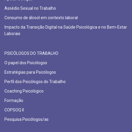
Assédio Sexual no Trabalho
Consumo de álcool em contexto laboral
Impacto da Transição Digital na Saúde Psicológica e no Bem-Estar
Laborais
PSICÓLOGOS DO TRABALHO
O papel dos Psicólogos
Estratégias para Psicólogos
Perfil dos Psicólogos do Trabalho
Coaching Psicológico
Formação
COPSOQ II
Pesquisa Psicólogos/as