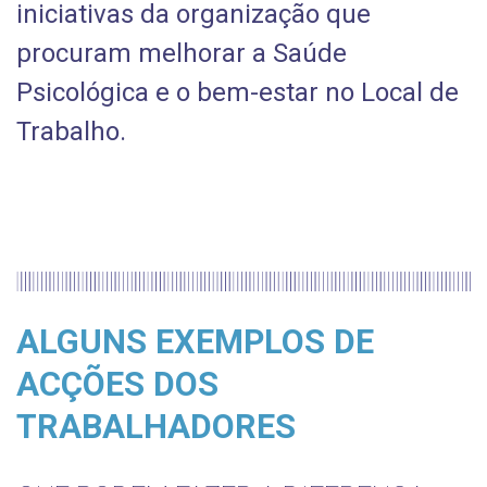
iniciativas da organização que
procuram melhorar a Saúde
Psicológica e o bem-estar no Local de
Trabalho.
ALGUNS EXEMPLOS DE
ACÇÕES DOS
TRABALHADORES