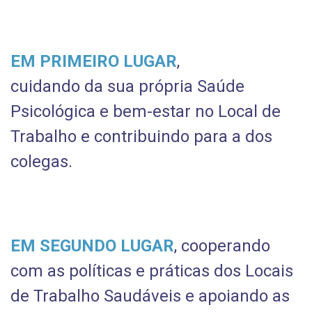
EM PRIMEIRO LUGAR
,
cuidando da sua própria Saúde
Psicológica e bem-estar no Local de
Trabalho e contribuindo para a dos
colegas.
EM SEGUNDO LUGAR
, cooperando
com as políticas e práticas dos Locais
de Trabalho Saudáveis e apoiando as