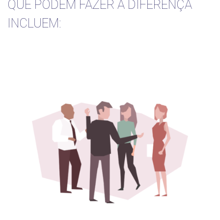
QUE PODEM FAZER A DIFERENÇA
INCLUEM: