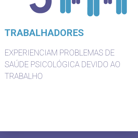
TRABALHADORES
EXPERIENCIAM PROBLEMAS DE
SAÚDE PSICOLÓGICA DEVIDO AO
TRABALHO