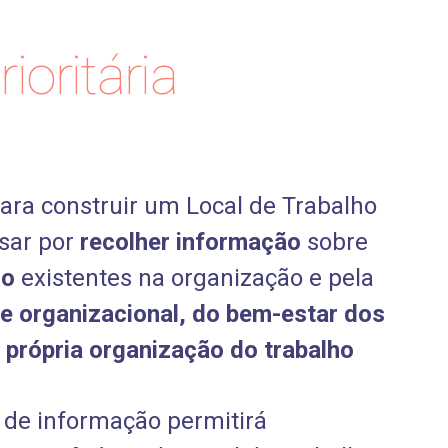
ioritária
ara construir um Local de Trabalho
sar por
recolher informação
sobre
co
existentes na organização e pela
e organizacional, do bem-estar dos
 própria organização do trabalho
 de informação permitirá