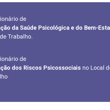
ionário de
ação da Saúde Psicológica e do Bem-Esta
 de Trabalho.
ionário de
ação dos Riscos Psicossociais
no Local d
lho