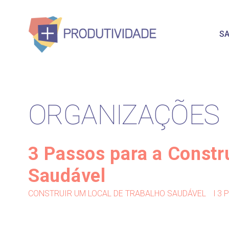
SA
ORGANIZAÇÕES
3 Passos para a Constr
Saudável
CONSTRUIR UM LOCAL DE TRABALHO SAUDÁVEL
l 3 