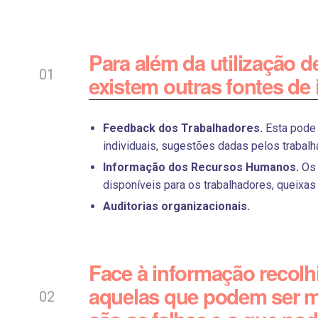
Para além da utilização 
existem outras fontes de 
Feedback dos Trabalhadores.
Esta pode 
individuais, sugestões dadas pelos trabalh
Informação dos Recursos Humanos.
Os 
disponíveis para os trabalhadores, queixas
Auditorias organizacionais.
Face à informação recolhi
aquelas que podem ser ma