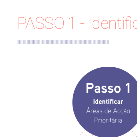
PASSO 1 - Identifi