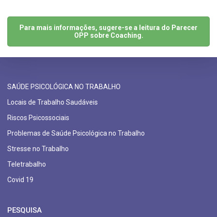
Para mais informações, sugere-se a leitura do Parecer
OPP sobre Coaching.
SAÚDE PSICOLÓGICA NO TRABALHO
Locais de Trabalho Saudáveis
Riscos Psicossociais
Problemas de Saúde Psicológica no Trabalho
Stresse no Trabalho
Teletrabalho
Covid 19
PESQUISA