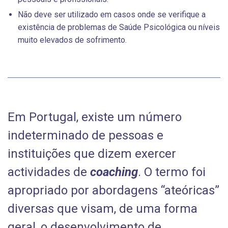
Não deve ser utilizado em casos onde se verifique a
existência de problemas de Saúde Psicológica ou níveis
muito elevados de sofrimento.
Em Portugal, existe um número
indeterminado de pessoas e
instituições que dizem exercer
actividades de
coaching
. O termo foi
apropriado por abordagens “ateóricas”
diversas que visam, de uma forma
geral, o desenvolvimento de