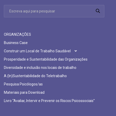
ORGANIZAÇÕES
Business Case
Construir um Local de Trabalho Saudável
Prosperidade e Sustentabilidade das Organizações
Diversidade e inclusão nos locais de trabalho
A (In)Sustentabilidade do Teletrabalho
Pesquisa Psicólogos/as
Materiais para Download
Livro “Avaliar, Intervir e Prevenir os Riscos Psicossociais”