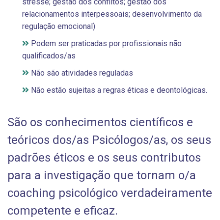
stresse; gestão dos conflitos; gestão dos
relacionamentos interpessoais; desenvolvimento da
regulação emocional)
Podem ser praticadas por profissionais não
qualificados/as
Não são atividades reguladas
Não estão sujeitas a regras éticas e deontológicas.
São os conhecimentos científicos e
teóricos dos/as Psicólogos/as, os seus
padrões éticos e os seus contributos
para a investigação que tornam o/a
coaching psicológico verdadeiramente
competente e eficaz.