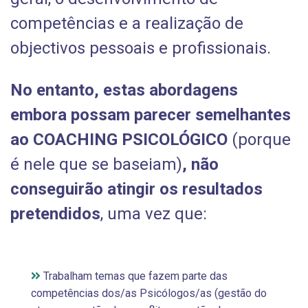
competências e a realização de
objectivos pessoais e profissionais.
No entanto, estas abordagens
embora possam parecer semelhantes
ao COACHING PSICOLÓGICO
(porque
é nele que se baseiam)
, não
conseguirão atingir os resultados
pretendidos
, uma vez que:
Trabalham temas que fazem parte das
competências dos/as Psicólogos/as (gestão do