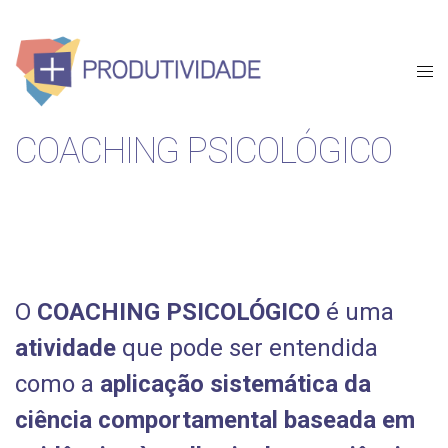
COACHING PSICOLÓGICO
O
COACHING PSICOLÓGICO
é uma
atividade
que pode ser entendida
como a
aplicação sistemática da
ciência comportamental baseada em