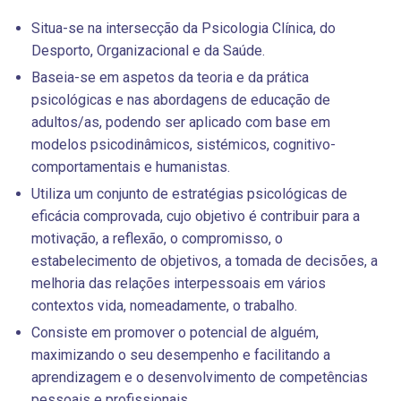
Situa-se na intersecção da Psicologia Clínica, do
Desporto, Organizacional e da Saúde.
Baseia-se em aspetos da teoria e da prática
psicológicas e nas abordagens de educação de
adultos/as, podendo ser aplicado com base em
modelos psicodinâmicos, sistémicos, cognitivo-
comportamentais e humanistas.
Utiliza um conjunto de estratégias psicológicas de
eficácia comprovada, cujo objetivo é contribuir para a
motivação, a reflexão, o compromisso, o
estabelecimento de objetivos, a tomada de decisões, a
melhoria das relações interpessoais em vários
contextos vida, nomeadamente, o trabalho.
Consiste em promover o potencial de alguém,
maximizando o seu desempenho e facilitando a
aprendizagem e o desenvolvimento de competências
pessoais e profissionais.