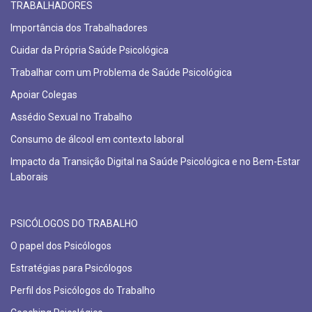
TRABALHADORES
Importância dos Trabalhadores
Cuidar da Própria Saúde Psicológica
Trabalhar com um Problema de Saúde Psicológica
Apoiar Colegas
Assédio Sexual no Trabalho
Consumo de álcool em contexto laboral
Impacto da Transição Digital na Saúde Psicológica e no Bem-Estar
Laborais
PSICÓLOGOS DO TRABALHO
O papel dos Psicólogos
Estratégias para Psicólogos
Perfil dos Psicólogos do Trabalho