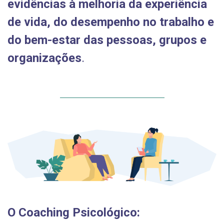
evidências à melhoria da experiência
de vida, do desempenho no trabalho e
do bem-estar das pessoas, grupos e
organizações
.
O Coaching Psicológico: