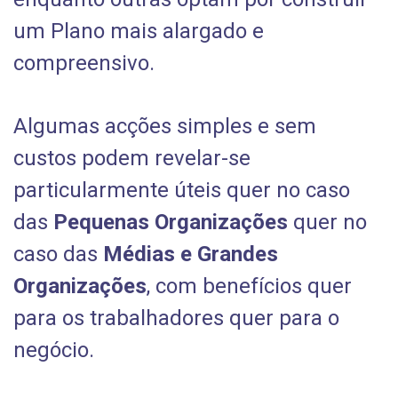
um Plano mais alargado e
compreensivo.
Algumas acções simples e sem
custos podem revelar-se
particularmente úteis quer no caso
das
Pequenas Organizações
quer no
caso das
Médias e Grandes
Organizações
, com benefícios quer
para os trabalhadores quer para o
negócio.