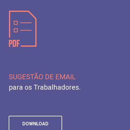
SUGESTÃO DE EMAIL
para os Trabalhadores.
DOWNLOAD