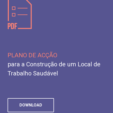
PLANO DE ACÇÃO
para a Construção de um Local de
Trabalho Saudável
DOWNLOAD