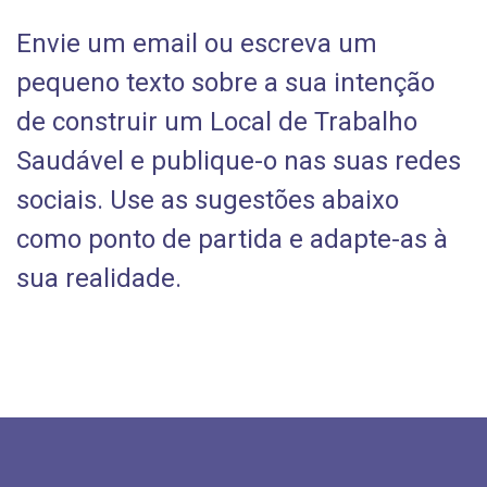
Envie um email ou escreva um
pequeno texto sobre a sua intenção
de construir um Local de Trabalho
Saudável e publique-o nas suas redes
sociais. Use as sugestões abaixo
como ponto de partida e adapte-as à
sua realidade.