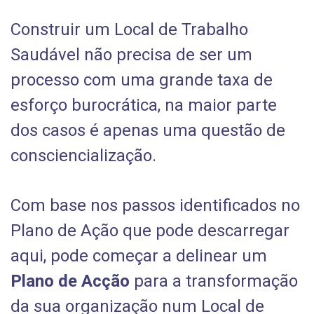
Construir um Local de Trabalho
Saudável não precisa de ser um
processo com uma grande taxa de
esforço burocrática, na maior parte
dos casos é apenas uma questão de
consciencialização.
Com base nos passos identificados no
Plano de Ação que pode descarregar
aqui, pode começar a delinear um
Plano de Acção
para a transformação
da sua organização num Local de