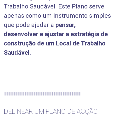
Trabalho Saudável. Este Plano serve
apenas como um instrumento simples
que pode ajudar a
pensar,
desenvolver e ajustar a estratégia de
construção de um Local de Trabalho
Saudável
.
DELINEAR UM PLANO DE ACÇÃO