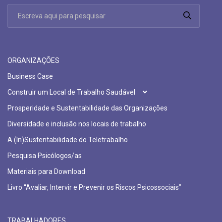
ORGANIZAÇÕES
Business Case
Construir um Local de Trabalho Saudável
Prosperidade e Sustentabilidade das Organizações
Diversidade e inclusão nos locais de trabalho
A (In)Sustentabilidade do Teletrabalho
Pesquisa Psicólogos/as
Materiais para Download
Livro “Avaliar, Intervir e Prevenir os Riscos Psicossociais”
TRABALHADORES