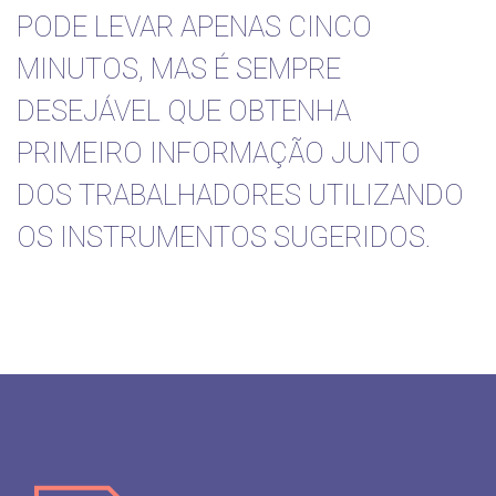
PODE LEVAR APENAS CINCO
MINUTOS, MAS É SEMPRE
DESEJÁVEL QUE OBTENHA
PRIMEIRO INFORMAÇÃO JUNTO
DOS TRABALHADORES UTILIZANDO
OS INSTRUMENTOS SUGERIDOS.