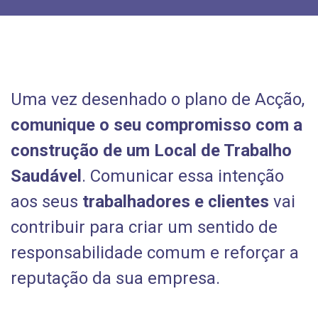
Uma vez desenhado o plano de Acção,
comunique o seu compromisso
com a
construção de um Local de Trabalho
Saudável
. Comunicar essa intenção
aos seus
trabalhadores e clientes
vai
contribuir para criar um sentido de
responsabilidade comum e reforçar a
reputação da sua empresa.