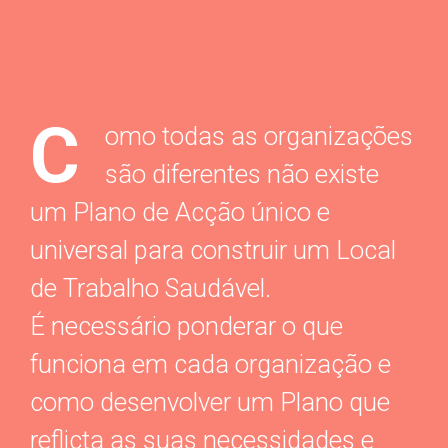
C
omo todas as organizações
são diferentes não existe
um Plano de Acção único e
universal para construir um Local
de Trabalho Saudável.
É necessário ponderar o que
funciona em cada organização e
como desenvolver um Plano que
reflicta as suas necessidades e