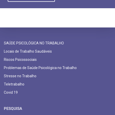
SAÚDE PSICOLÓGICA NO TRABALHO
Locais de Trabalho Saudáveis
Riscos Psicossociais
Problemas de Saúde Psicológica no Trabalho
Stresse no Trabalho
Teletrabalho
Covid 19
PESQUISA