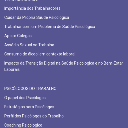
Importância dos Trabalhadores
Cuidar da Própria Saúde Psicológica
Trabalhar com um Problema de Saúde Psicológica
Apoiar Colegas
Assédio Sexual no Trabalho
Consumo de álcool em contexto laboral
Impacto da Transição Digital na Saúde Psicológica e no Bem-Estar
Laborais
PSICÓLOGOS DO TRABALHO
O papel dos Psicólogos
Estratégias para Psicólogos
Perfil dos Psicólogos do Trabalho
Coaching Psicológico