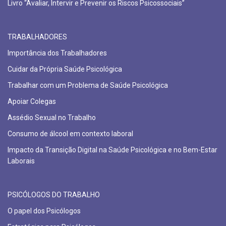
Livro “Avaliar, Intervir e Prevenir os Riscos Psicossociais”
TRABALHADORES
Importância dos Trabalhadores
Cuidar da Própria Saúde Psicológica
Trabalhar com um Problema de Saúde Psicológica
Apoiar Colegas
Assédio Sexual no Trabalho
Consumo de álcool em contexto laboral
Impacto da Transição Digital na Saúde Psicológica e no Bem-Estar
Laborais
PSICÓLOGOS DO TRABALHO
O papel dos Psicólogos