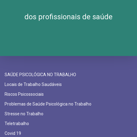
dos profissionais de saúde
SAÚDE PSICOLÓGICA NO TRABALHO
Locais de Trabalho Saudáveis
Riscos Psicossociais
Problemas de Saúde Psicológica no Trabalho
Stresse no Trabalho
Teletrabalho
Covid 19