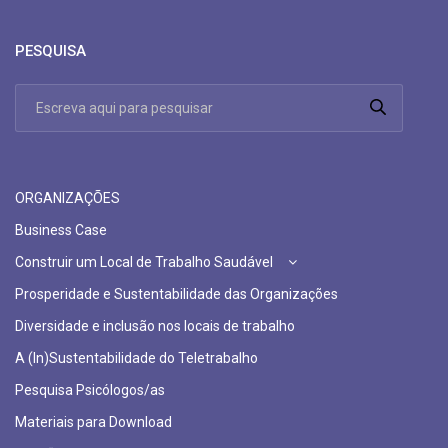
PESQUISA
ORGANIZAÇÕES
Business Case
Construir um Local de Trabalho Saudável
Prosperidade e Sustentabilidade das Organizações
Diversidade e inclusão nos locais de trabalho
A (In)Sustentabilidade do Teletrabalho
Pesquisa Psicólogos/as
Materiais para Download