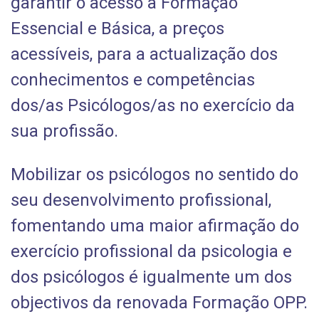
garantir o acesso a Formação
Essencial e Básica, a preços
acessíveis, para a actualização dos
conhecimentos e competências
dos/as Psicólogos/as no exercício da
sua profissão.
Mobilizar os psicólogos no sentido do
seu desenvolvimento profissional,
fomentando uma maior afirmação do
exercício profissional da psicologia e
dos psicólogos é igualmente um dos
objectivos da renovada Formação OPP.