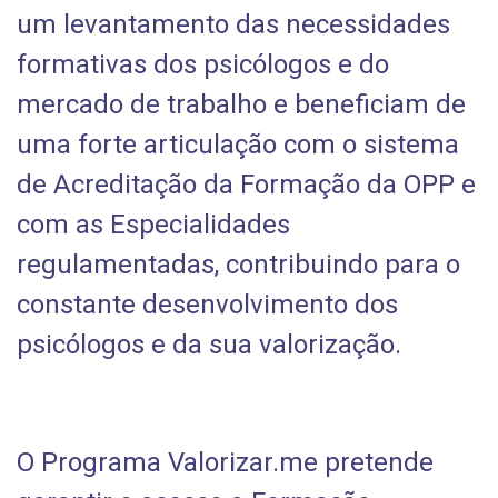
um levantamento das necessidades
formativas dos psicólogos e do
mercado de trabalho e beneficiam de
uma forte articulação com o sistema
de Acreditação da Formação da OPP e
com as Especialidades
regulamentadas, contribuindo para o
constante desenvolvimento dos
psicólogos e da sua valorização.
O Programa Valorizar.me pretende