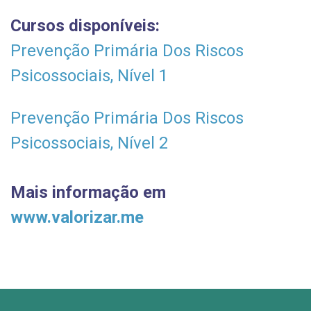
Cursos disponíveis:
Prevenção Primária Dos Riscos
Psicossociais, Nível 1
Prevenção Primária Dos Riscos
Psicossociais, Nível 2
Mais informação em
www.valorizar.me