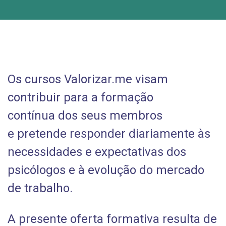
Os cursos Valorizar.me visam
contribuir para a formação
contínua dos seus membros
e pretende responder diariamente às
necessidades e expectativas dos
psicólogos e à evolução do mercado
de trabalho.
A presente oferta formativa resulta de