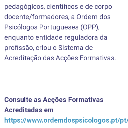
pedagógicos, científicos e de corpo
docente/formadores, a Ordem dos
Psicólogos Portugueses (OPP),
enquanto entidade reguladora da
profissão, criou o Sistema de
Acreditação das Acções Formativas.
Consulte as Acções Formativas
Acreditadas em
https://www.ordemdospsicologos.pt/p