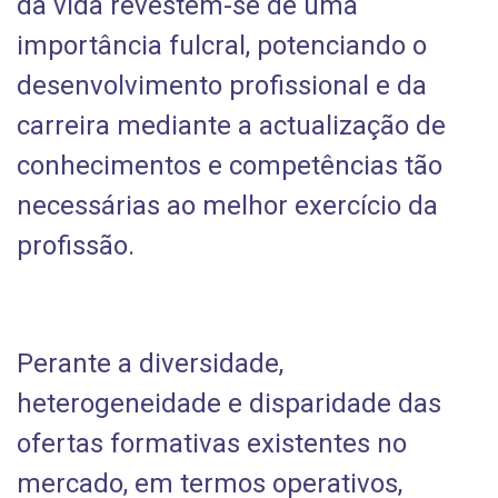
da vida revestem-se de uma
importância fulcral, potenciando o
desenvolvimento profissional e da
carreira mediante a actualização de
conhecimentos e competências tão
necessárias ao melhor exercício da
profissão.
Perante a diversidade,
heterogeneidade e disparidade das
ofertas formativas existentes no
mercado, em termos operativos,