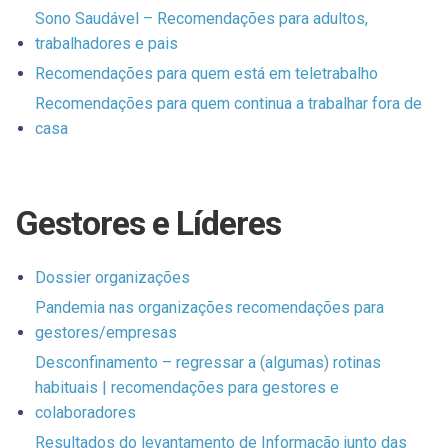
Sono Saudável – Recomendações para adultos,
trabalhadores e pais
Recomendações para quem está em teletrabalho
Recomendações para quem continua a trabalhar fora de
casa
Gestores e Líderes
Dossier organizações
Pandemia nas organizações recomendações para
gestores/empresas
Desconfinamento – regressar a (algumas) rotinas
habituais | recomendações para gestores e
colaboradores
Resultados do levantamento de Informação junto das