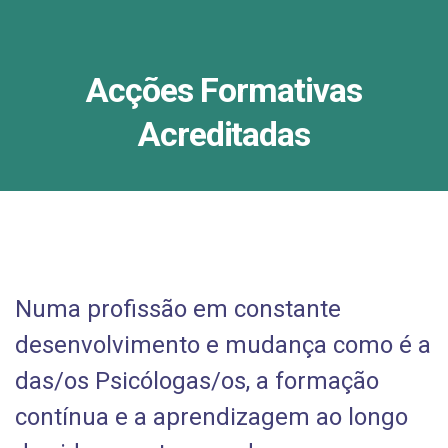
Acções Formativas
Acreditadas
Numa profissão em constante
desenvolvimento e mudança como é a
das/os Psicólogas/os, a formação
contínua e a aprendizagem ao longo