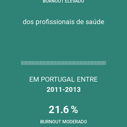
BURNOUT ELEVADO
dos profissionais de saúde
EM PORTUGAL ENTRE
2011-2013
2
1
.
6
%
BURNOUT MODERADO