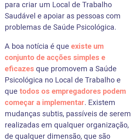
para criar um Local de Trabalho
Saudável e apoiar as pessoas com
problemas de Saúde Psicológica.
A boa notícia é que
existe um
conjunto de acções simples e
eficazes
que promovem a Saúde
Psicológica no Local de Trabalho e
que
todos os empregadores podem
começar a implementar
. Existem
mudanças subtis, passíveis de serem
realizadas em qualquer organização,
de qualquer dimensão, que são