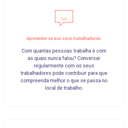
Apresente-se aos seus trabalhadores.
Com quantas pessoas trabalha e com
as quais nunca falou? Conversar
regularmente com os seus
trabalhadores pode contribuir para que
compreenda melhor o que se passa no
local de trabalho.