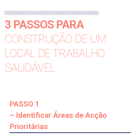
3 PASSOS PARA
CONSTRUÇÃO DE UM
LOCAL DE TRABALHO
SAUDÁVEL
PASSO 1
– Identificar Áreas de Acção
Prioritárias