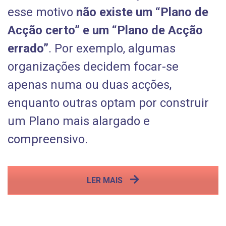
esse motivo
não existe um “Plano de
Acção certo” e um “Plano de Acção
errado”
. Por exemplo, algumas
organizações decidem focar-se
apenas numa ou duas acções,
enquanto outras optam por construir
um Plano mais alargado e
compreensivo.
LER MAIS