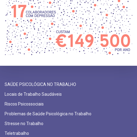
SAÚDE PSICOLÓGICA NO TRABALHO
Locais de Trabalho Saudáveis
Riscos Psicossociais
Problemas de Saúde Psicológica no Trabalho
Stresse no Trabalho
Teletrabalho