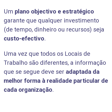
Um
plano objectivo e estratégico
garante que qualquer investimento
(de tempo, dinheiro ou recursos) seja
custo-efectivo
.
Uma vez que todos os Locais de
Trabalho são diferentes, a informação
que se segue deve ser
adaptada da
melhor forma à realidade particular de
cada organização
.