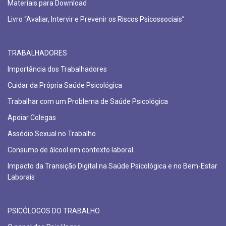
Materiais para Download
Livro “Avaliar, Intervir e Prevenir os Riscos Psicossociais”
TRABALHADORES
Importância dos Trabalhadores
Cuidar da Própria Saúde Psicológica
Trabalhar com um Problema de Saúde Psicológica
Apoiar Colegas
Assédio Sexual no Trabalho
Consumo de álcool em contexto laboral
Impacto da Transição Digital na Saúde Psicológica e no Bem-Estar
Laborais
PSICÓLOGOS DO TRABALHO