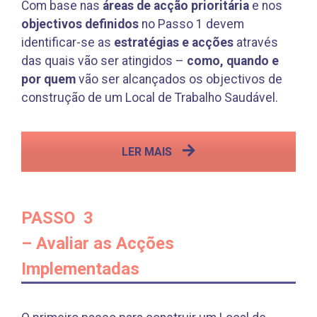
Com base nas
áreas de acção prioritária
e nos
objectivos definidos
no Passo 1 devem
identificar-se as
estratégias e acções
através
das quais vão ser atingidos –
como, quando e
por quem
vão ser alcançados os objectivos de
construção de um Local de Trabalho Saudável.
LER MAIS
PASSO 3
– Avaliar as Acções
Implementadas