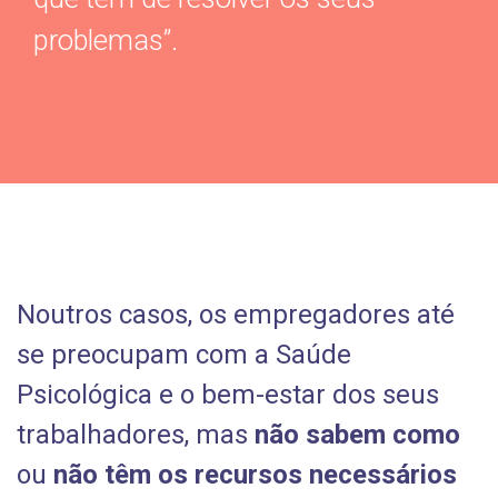
problemas”.
Noutros casos, os empregadores até
se preocupam com a Saúde
Psicológica e o bem-estar dos seus
trabalhadores, mas
não sabem como
ou
não têm os recursos necessários