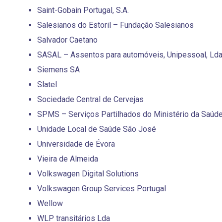
Saint-Gobain Portugal, S.A.
Salesianos do Estoril – Fundação Salesianos
Salvador Caetano
SASAL – Assentos para automóveis, Unipessoal, Ld
Siemens SA
Slatel
Sociedade Central de Cervejas
SPMS – Serviços Partilhados do Ministério da Saúde,
Unidade Local de Saúde São José
Universidade de Évora
Vieira de Almeida
Volkswagen Digital Solutions
Volkswagen Group Services Portugal
Wellow
WLP transitários Lda