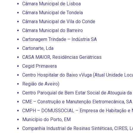
Câmara Municipal de Lisboa
Câmara Municipal de Tondela
Câmara Municipal de Vila do Conde
Câmara Municipal do Barreiro
Cartonagem Trindade – Indústria SA
Cartonarte, Lda
CASA MAIOR, Residências Geriátricas
Cegid Primavera
Centro Hospitalar do Baixo vVuga (Atual Unidade Loc
Região de Aveiro)
Centro Paroquial de Bem Estar Social de Atouguia da 
CME – Construção e Manutenção Eletromecânica, SA
CMPH – DOMUSSOCIAL – Empresa de Habitação e 
Município do Porto, EM
Companhia Industrial de Resinas Sintéticas, CIRES, L