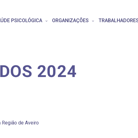
ÚDE PSICOLÓGICA
ORGANIZAÇÕES
TRABALHADORE
ÍDOS 2024
 Região de Aveiro