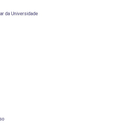
ar da Universidade
rso