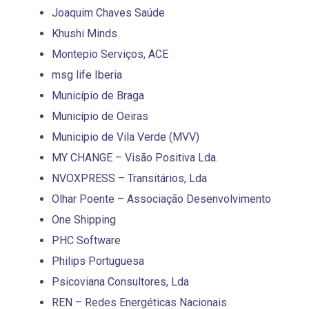
Joaquim Chaves Saúde
Khushi Minds
Montepio Serviços, ACE
msg life Iberia
Município de Braga
Município de Oeiras
Municipio de Vila Verde (MVV)
MY CHANGE – Visão Positiva Lda.
NVOXPRESS – Transitários, Lda
Olhar Poente – Associação Desenvolvimento
One Shipping
PHC Software
Philips Portuguesa
Psicoviana Consultores, Lda
REN – Redes Energéticas Nacionais