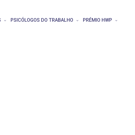
S
PSICÓLOGOS DO TRABALHO
PRÉMIO HWP